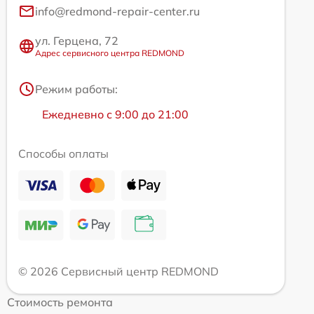
info@redmond-repair-center.ru
ул. Герцена, 72
Адрес сервисного центра REDMOND
Режим работы:
Ежедневно с 9:00 до 21:00
Способы оплаты
© 2026 Сервисный центр REDMOND
Стоимость ремонта