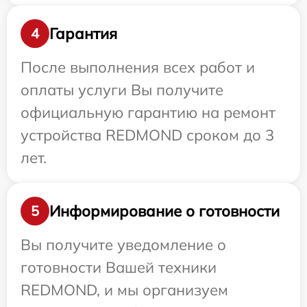
Гарантия
4
После выполнения всех работ и
оплаты услуги Вы получите
официальную гарантию на ремонт
устройства REDMOND сроком до 3
лет.
Информирование о готовности
5
Вы получите уведомление о
готовности Вашей техники
REDMOND, и мы организуем