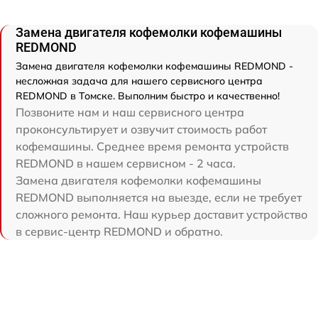
Замена двигателя кофемолки кофемашины
REDMOND
Замена двигателя кофемолки кофемашины REDMOND -
несложная задача для нашего сервисного центра
REDMOND в Томске. Выполним быстро и качественно!
Позвоните нам и наш сервисного центра
проконсультирует и озвучит стоимость работ
кофемашины. Среднее время ремонта устройств
REDMOND в нашем сервисном - 2 часа.
Замена двигателя кофемолки кофемашины
REDMOND выполняется на выезде, если не требует
сложного ремонта. Наш курьер доставит устройство
в сервис-центр REDMOND и обратно.