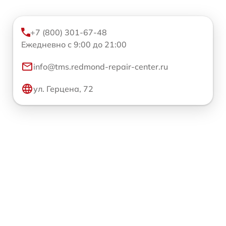
+7 (800) 301-67-48
Ежедневно с 9:00 до 21:00
info@tms.redmond-repair-center.ru
ул. Герцена, 72