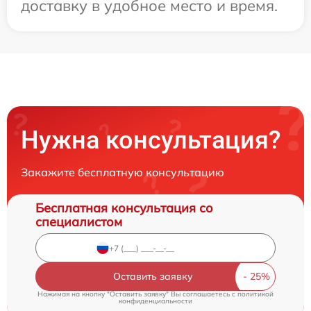
доставку в удобное место и время.
Нужна консультация?
Закажите бесплатную консультацию
Бесплатная консультация со
специалистом
Оставить заявку
Нажимая на кнопку "Оставить заявку" Вы соглашаетесь c
политикой
конфиденциальности