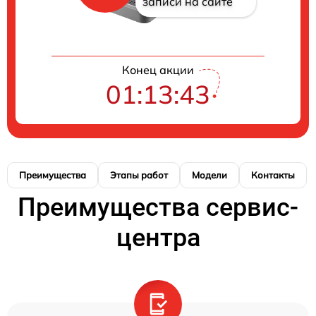
записи на сайте
Конец акции
01:13:43
Преимущества
Этапы работ
Модели
Контакты
Преимущества сервис-
центра