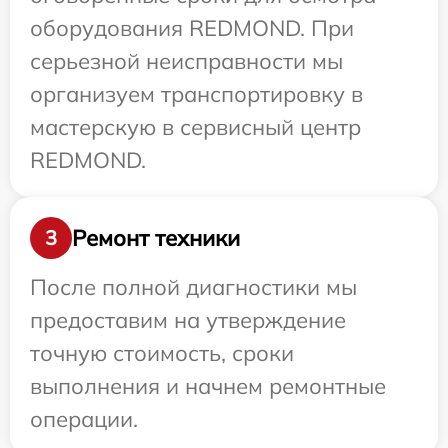
оборудования REDMOND. При
серьезной неисправности мы
организуем транспортировку в
мастерскую в сервисный центр
REDMOND.
Ремонт техники
3
После полной диагностики мы
предоставим на утверждение
точную стоимость, сроки
выполнения и начнем ремонтные
операции.