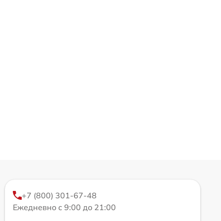
+7 (800) 301-67-48
Ежедневно с 9:00 до 21:00