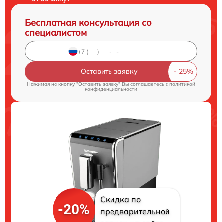
Бесплатная консультация со
специалистом
Оставить заявку
Нажимая на кнопку "Оставить заявку" Вы соглашаетесь c
политикой
конфиденциальности
Скидка по
-20%
предварительной