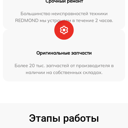
Срочный ремонт
Большинство неисправностей техники
REDMOND мы устраняем в течение 2 часов.
Оригинальные запчасти
Более 20 тыс. запчастей от производителя в
наличии на собственных складах.
Этапы работы