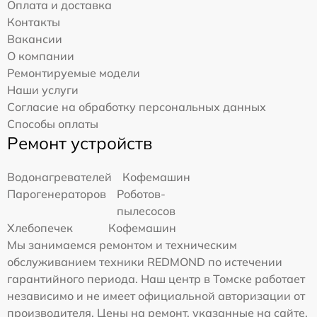
Оплата и доставка
Контакты
Вакансии
О компании
Ремонтируемые модели
Наши услуги
Согласие на обработку персональных данных
Способы оплаты
Ремонт устройств
Водонагревателей
Кофемашин
Парогенераторов
Роботов-
пылесосов
Хлебопечек
Кофемашин
Мы занимаемся ремонтом и техническим
обслуживанием техники REDMOND по истечении
гарантийного периода. Наш центр в Томске работает
независимо и не имеет официальной авторизации от
производителя. Цены на ремонт, указанные на сайте,