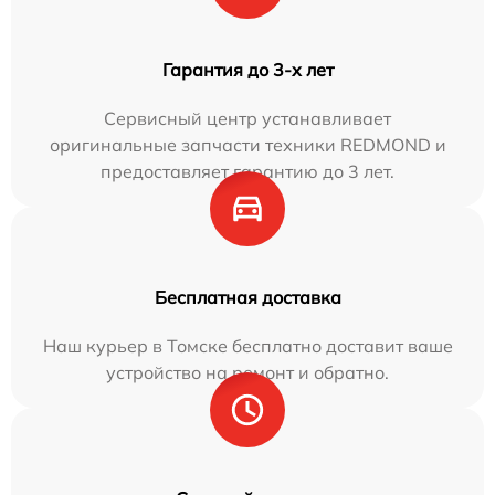
Гарантия до 3-х лет
Сервисный центр устанавливает
оригинальные запчасти техники REDMOND и
предоставляет гарантию до 3 лет.
Бесплатная доставка
Наш курьер в Томске бесплатно доставит ваше
устройство на ремонт и обратно.