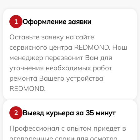
Оформление заявки
1
Оставьте заявку на сайте
сервисного центра REDMOND. Наш
менеджер перезвонит Вам для
уточнения необходимых работ
ремонта Вашего устройства
REDMOND.
Выезд курьера за 35 минут
2
Профессионал с опытом приедет в
оговоренные сроки для осмотра