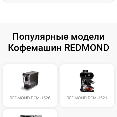
Популярные модели
Кофемашин REDMOND
REDMOND RCM-1526
REDMOND RCM-1521