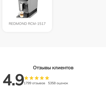
REDMOND RCM-1517
Отзывы клиентов
4.9
1799 отзывов
5358 оценок