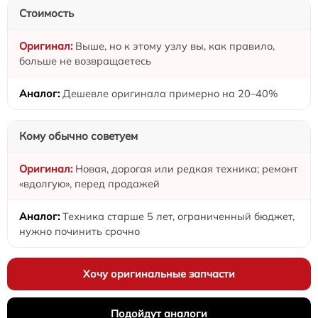
Стоимость
Выше, но к этому узлу вы, как правило,
больше не возвращаетесь
Дешевле оригинала примерно на 20–40%
Кому обычно советуем
Новая, дорогая или редкая техника; ремонт
«вдолгую», перед продажей
Техника старше 5 лет, ограниченный бюджет,
нужно починить срочно
Хочу оригинальные запчасти
Подойдут аналоги