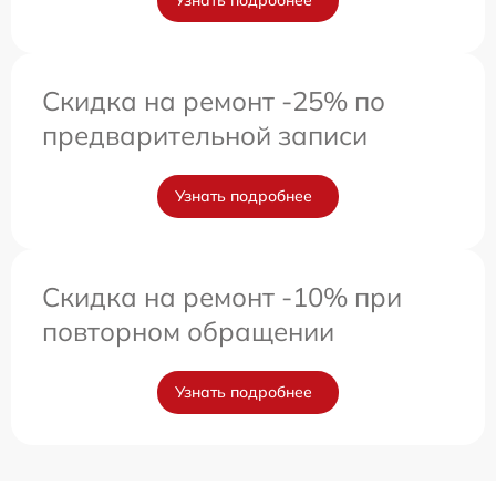
Узнать подробнее
Скидка на ремонт -25% по
предварительной записи
Узнать подробнее
Скидка на ремонт -10% при
повторном обращении
Узнать подробнее