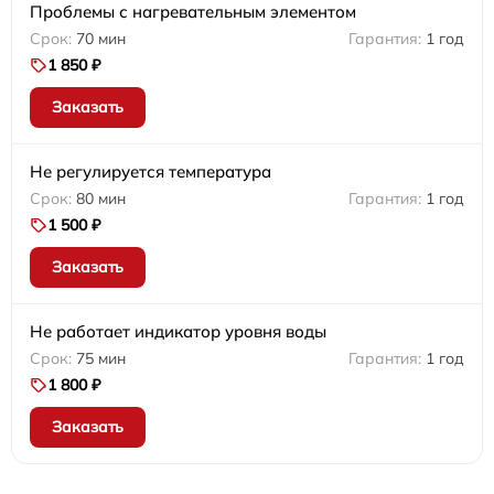
Проблемы с нагревательным элементом
70 мин
1 год
1 850 ₽
Заказать
Не регулируется температура
80 мин
1 год
1 500 ₽
Заказать
Не работает индикатор уровня воды
75 мин
1 год
1 800 ₽
Заказать