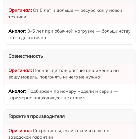
От 5 лет и дольше — ресурс как у новой
техники
3–5 лет при обычной нагрузке — большинству
этого достаточно
Совместимость
Полная: деталь рассчитана именно на
вашу модель, подгонять ничего не нужно
Подбираем по номеру модели и серии —
«примерно подходящее» не ставим
Гарантия производителя
Сохраняется, если техника ещё на
заводской гарантии