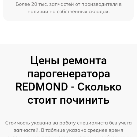
Более 20 тыс. запчастей от производителя в
наличии на собственных складах.
Цены ремонта
парогенератора
REDMOND - Сколько
стоит починить
Стоимость указана за работу специалиста без учета
запчастей. В таблице указано среднее время