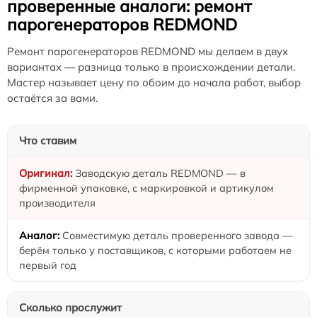
проверенные аналоги: ремонт
парогенераторов REDMOND
Ремонт парогенераторов REDMOND мы делаем в двух
вариантах — разница только в происхождении детали.
Мастер называет цену по обоим до начала работ, выбор
остаётся за вами.
Что ставим
Заводскую деталь REDMOND — в
фирменной упаковке, с маркировкой и артикулом
производителя
Совместимую деталь проверенного завода —
берём только у поставщиков, с которыми работаем не
первый год
Сколько прослужит