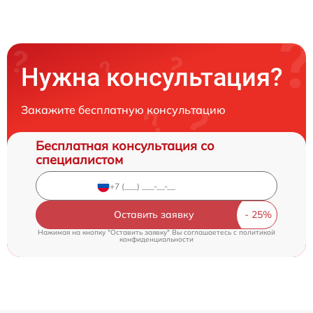
Нужна консультация?
Закажите бесплатную консультацию
Бесплатная консультация со
специалистом
Оставить заявку
Нажимая на кнопку "Оставить заявку" Вы соглашаетесь c
политикой
конфиденциальности