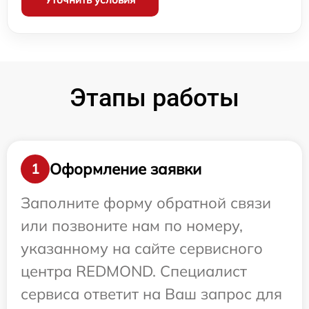
Этапы работы
Оформление заявки
1
Заполните форму обратной связи
или позвоните нам по номеру,
указанному на сайте сервисного
центра REDMOND. Специалист
сервиса ответит на Ваш запрос для