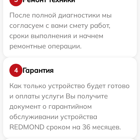
После полной диагностики мы
согласуем с вами смету работ,
сроки выполнения и начнем
ремонтные операции.
Гарантия
4
Как только устройство будет готово
и оплаты услуги Вы получите
документ о гарантийном
обслуживании устройства
REDMOND сроком на 36 месяцев.