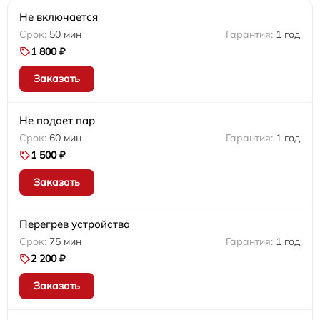
Не включается
50 мин
1 год
1 800 ₽
Заказать
Не подает пар
60 мин
1 год
1 500 ₽
Заказать
Перегрев устройства
75 мин
1 год
2 200 ₽
Заказать