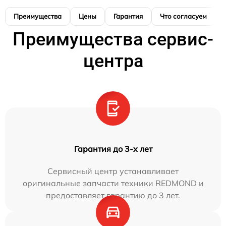
Преимущества
Цены
Гарантия
Что согласуем
Преимущества сервис-
центра
Гарантия до 3-х лет
Сервисный центр устанавливает
оригинальные запчасти техники REDMOND и
предоставляет гарантию до 3 лет.