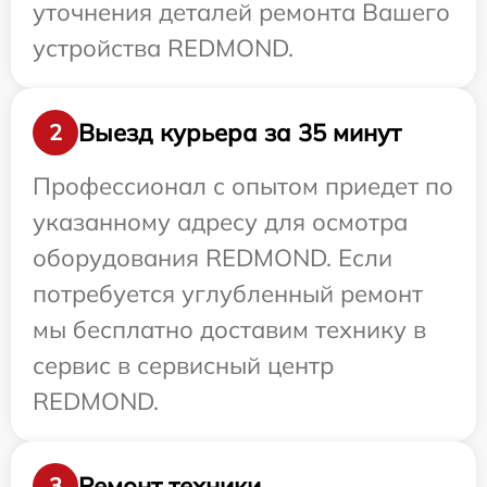
уточнения деталей ремонта Вашего
устройства REDMOND.
Выезд курьера за 35 минут
2
Профессионал с опытом приедет по
указанному адресу для осмотра
оборудования REDMOND. Если
потребуется углубленный ремонт
мы бесплатно доставим технику в
сервис в сервисный центр
REDMOND.
Ремонт техники
3