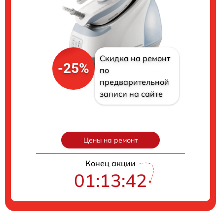
Скидка на ремонт
-25%
по
предварительной
записи на сайте
Цены на ремонт
Конец акции
01:13:41