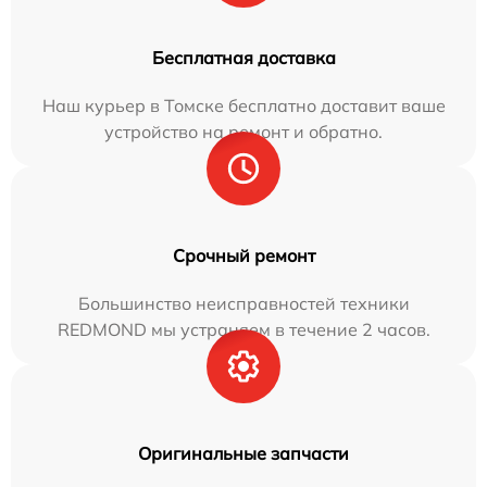
Бесплатная доставка
Наш курьер в Томске бесплатно доставит ваше
устройство на ремонт и обратно.
Срочный ремонт
Большинство неисправностей техники
REDMOND мы устраняем в течение 2 часов.
Оригинальные запчасти