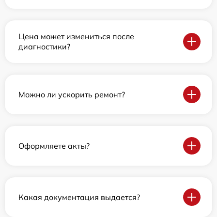
Цена может измениться после
диагностики?
Можно ли ускорить ремонт?
Оформляете акты?
Какая документация выдается?