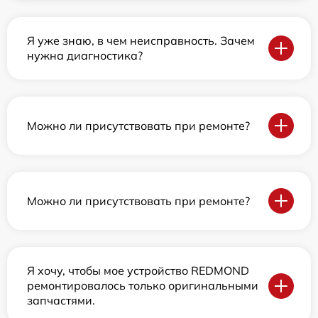
Я уже знаю, в чем неисправность. Зачем
нужна диагностика?
Можно ли присутствовать при ремонте?
Можно ли присутствовать при ремонте?
Я хочу, чтобы мое устройство REDMOND
ремонтировалось только оригинальными
запчастями.