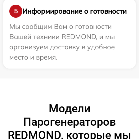
Информирование о готовности
5
Мы сообщим Вам о готовности
Вашей техники REDMOND, и мы
организуем доставку в удобное
место и время.
Модели
Парогенераторов
REDMOND, которые мы