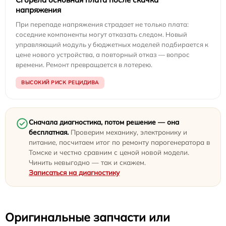
напряжения
При перепаде напряжения страдает не только плата:
соседние компоненты могут отказать следом. Новый
управляющий модуль у бюджетных моделей подбирается к
цене нового устройства, а повторный отказ — вопрос
времени. Ремонт превращается в лотерею.
ВЫСОКИЙ РИСК РЕЦИДИВА
Сначала диагностика, потом решение — она
бесплатная.
Проверим механику, электронику и
питание, посчитаем итог по ремонту парогенератора в
Томске и честно сравним с ценой новой модели.
Чинить невыгодно — так и скажем.
Записаться на диагностику
Оригинальные запчасти или