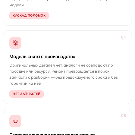
модели.
КАСКАД ПОЛОМОК
04
Модель снята с производства
Оригинальных деталей нет, аналоги не совпадают по
посадке или ресурсу. Ремонт превращается в поиск
запчасти с разборки — без предсказуемого срока и без
гарантии на неё.
НЕТ ЗАПЧАСТЕЙ
05
Сгорела основная плата после скачка