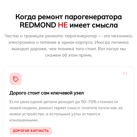
Когда ремонт парогенератора
REDMOND
НЕ
имеет смысла
Честно о границах ремонта: парогенератор — это механика,
электроника и питание в одном корпусе. Иногда починка
выходит дороже, чем техника того стоит. Вот когда мы
скажем об этом прямо.
01
Дорого стоит сам ключевой узел
Если цена одной детали доходит до 50–70% стоимости
новой модели, ремонт теряет смысл: платите почти как за
новое устройство, а остальные узлы остаются
изношенными.
ДОРОГАЯ ЗАПЧАСТЬ