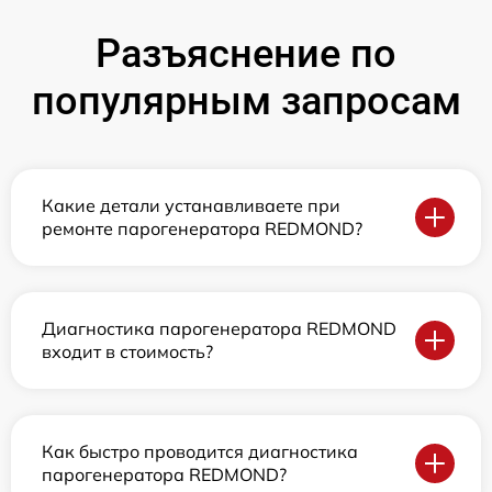
Разъяснение по
популярным запросам
Какие детали устанавливаете при
ремонте парогенератора REDMOND?
Диагностика парогенератора REDMOND
входит в стоимость?
Как быстро проводится диагностика
парогенератора REDMOND?