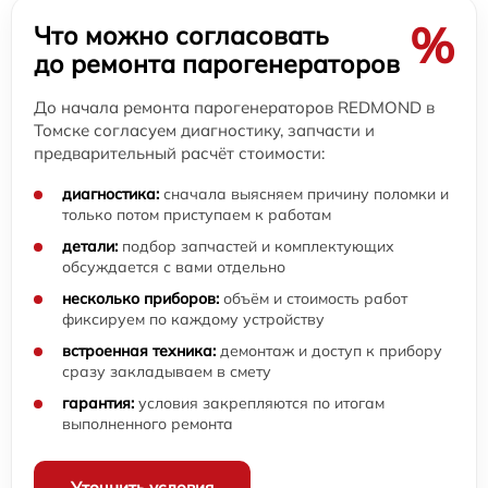
%
Что можно согласовать
до ремонта парогенераторов
До начала ремонта парогенераторов REDMOND в
Томске согласуем диагностику, запчасти и
предварительный расчёт стоимости:
диагностика:
сначала выясняем причину поломки и
только потом приступаем к работам
детали:
подбор запчастей и комплектующих
обсуждается с вами отдельно
несколько приборов:
объём и стоимость работ
фиксируем по каждому устройству
встроенная техника:
демонтаж и доступ к прибору
сразу закладываем в смету
гарантия:
условия закрепляются по итогам
выполненного ремонта
Уточнить условия