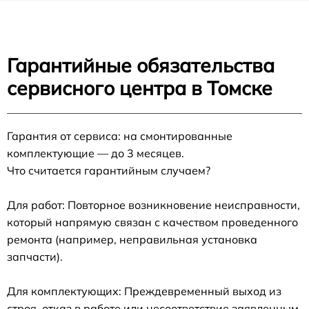
Гарантийные обязательства
сервисного центра в Томске
Гарантия от сервиса: на смонтированные
комплектующие — до 3 месяцев.
Что считается гарантийным случаем?
Для работ: Повторное возникновение неисправности,
который напрямую связан с качеством проведенного
ремонта (например, неправильная установка
запчасти).
Для комплектующих: Преждевременный выход из
строя, отказ в работе или несоответствие заявленным