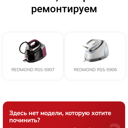
ремонтируем
REDMOND RSS-5907
REDMOND RSS-5906
Здесь нет модели, которую хотите
починить?