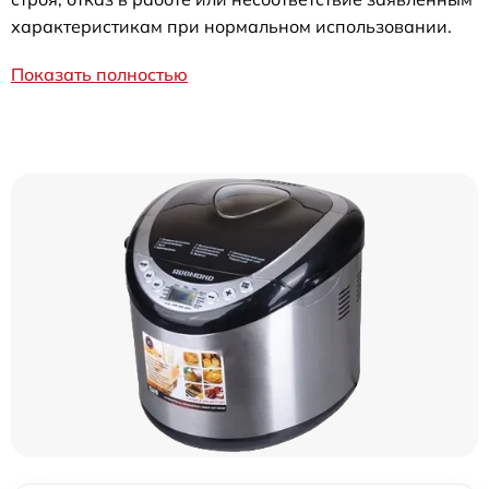
характеристикам при нормальном использовании.
Показать полностью