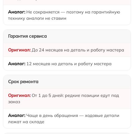
Не сохраняется — поэтому на гарантийную
технику аналоги не ставим
Гарантия сервиса
До 24 месяцев на деталь и работу мастера
12 месяцев на деталь и работу мастера
Срок ремонта
От 1 до 5 дней: редкие позиции едут под
заказ
Чаще в день обращения — ходовые детали
лежат на складе