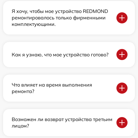
Я хочу, чтобы мое устройство REDMOND
ремонтировалось только фирменными
комплектующими.
Как я узнаю, что мое устройство готово?
Что влияет на время выполнения
ремонта?
Возможен ли возврат устройства третьим
лицом?