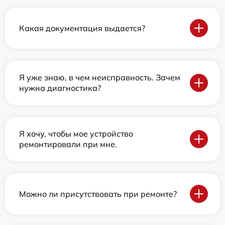
Какая документация выдается?
Я уже знаю, в чем неисправность. Зачем
нужна диагностика?
Я хочу, чтобы мое устройство
ремонтировали при мне.
Можно ли присутствовать при ремонте?