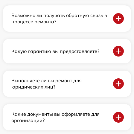
Возможно ли получать обратную связь в
процессе ремонта?
Какую гарантию вы предоставляете?
Выполняете ли вы ремонт для
юридических лиц?
Какие документы вы оформляете для
организаций?