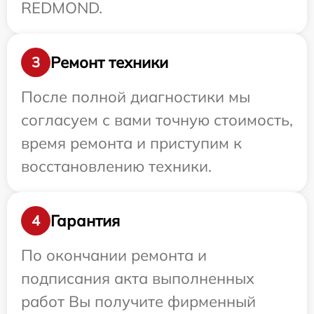
REDMOND.
Ремонт техники
3
После полной диагностики мы
согласуем с вами точную стоимость,
время ремонта и приступим к
восстановлению техники.
Гарантия
4
По окончании ремонта и
подписания акта выполненных
работ Вы получите фирменный