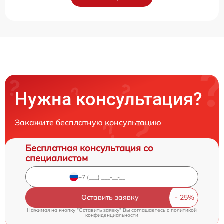
Нужна консультация?
Закажите бесплатную консультацию
Бесплатная консультация со
специалистом
Оставить заявку
Нажимая на кнопку "Оставить заявку" Вы соглашаетесь c
политикой
конфиденциальности