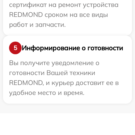
сертификат на ремонт устройства
REDMOND сроком на все виды
работ и запчасти.
Информирование о готовности
5
Вы получите уведомление о
готовности Вашей техники
REDMOND, и курьер доставит ее в
удобное место и время.