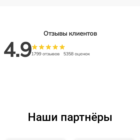
Отзывы клиентов
4.9
1799 отзывов
5358 оценок
Наши партнёры