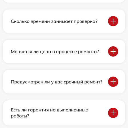
Сколько времени занимает проверка?
Меняется ли цена в процессе ремонта?
Предусмотрен ли у вас срочный ремонт?
Есть ли гарантия на выполненные
работы?