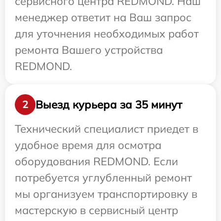
сервисного центра REDMOND. Наш
менеджер ответит на Ваш запрос
для уточнения необходимых работ
ремонта Вашего устройства
REDMOND.
Выезд курьера за 35 минут
2
Технический специалист приедет в
удобное время для осмотра
оборудования REDMOND. Если
потребуется углубленный ремонт
мы организуем транспортировку в
мастерскую в сервисный центр