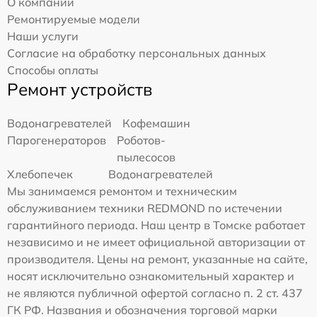
О компании
Ремонтируемые модели
Наши услуги
Согласие на обработку персональных данных
Способы оплаты
Ремонт устройств
Водонагревателей
Кофемашин
Парогенераторов
Роботов-
пылесосов
Хлебопечек
Водонагревателей
Мы занимаемся ремонтом и техническим
обслуживанием техники REDMOND по истечении
гарантийного периода. Наш центр в Томске работает
независимо и не имеет официальной авторизации от
производителя. Цены на ремонт, указанные на сайте,
носят исключительно ознакомительный характер и
не являются публичной офертой согласно п. 2 ст. 437
ГК РФ. Названия и обозначения торговой марки