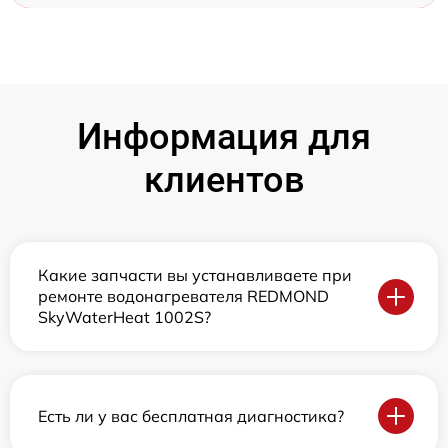
Информация для
клиентов
Какие запчасти вы устанавливаете при
ремонте водонагревателя REDMOND
SkyWaterHeat 1002S?
Есть ли у вас бесплатная диагностика?