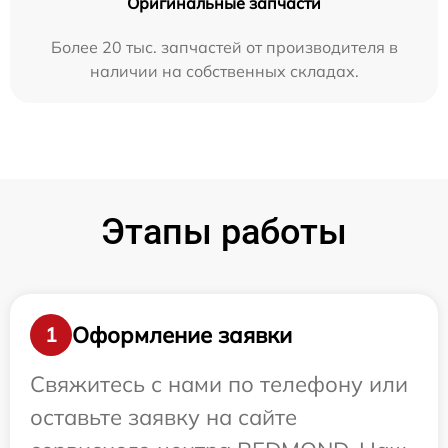
Оригинальные запчасти
Более 20 тыс. запчастей от производителя в
наличии на собственных складах.
Этапы работы
Оформление заявки
1
Свяжитесь с нами по телефону или
оставьте заявку на сайте