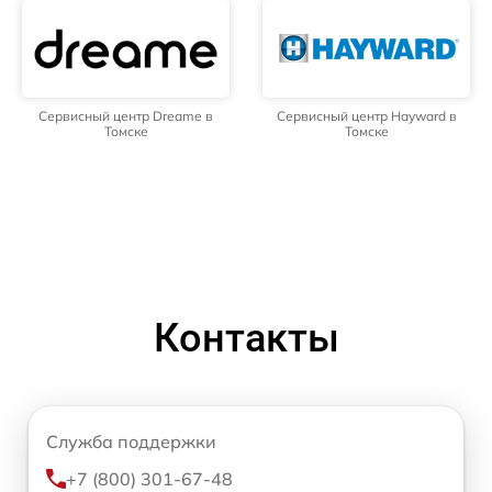
Сервисный центр Dreame в
Сервисный центр Hayward в
Томске
Томске
Контакты
Служба поддержки
+7 (800) 301-67-48