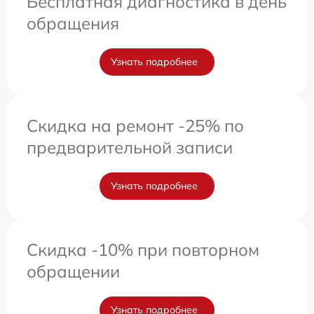
Бесплатная диагностика в день
обращения
Узнать подробнее
Скидка на ремонт -25% по
предварительной записи
Узнать подробнее
Скидка -10% при повторном
обращении
Узнать подробнее