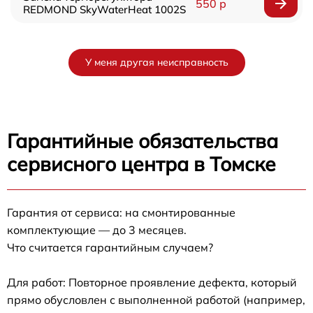
550 р
REDMOND SkyWaterHeat 1002S
У меня другая неисправность
Гарантийные обязательства
сервисного центра в Томске
Гарантия от сервиса: на смонтированные
комплектующие — до 3 месяцев.
Что считается гарантийным случаем?
Для работ: Повторное проявление дефекта, который
прямо обусловлен с выполненной работой (например,