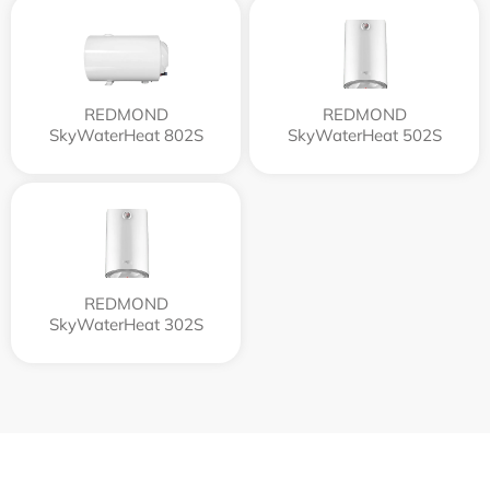
REDMOND
REDMOND
SkyWaterHeat 802S
SkyWaterHeat 502S
REDMOND
SkyWaterHeat 302S