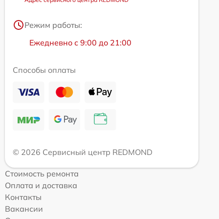
Режим работы:
Ежедневно с 9:00 до 21:00
Способы оплаты
© 2026 Сервисный центр REDMOND
Стоимость ремонта
Оплата и доставка
Контакты
Вакансии