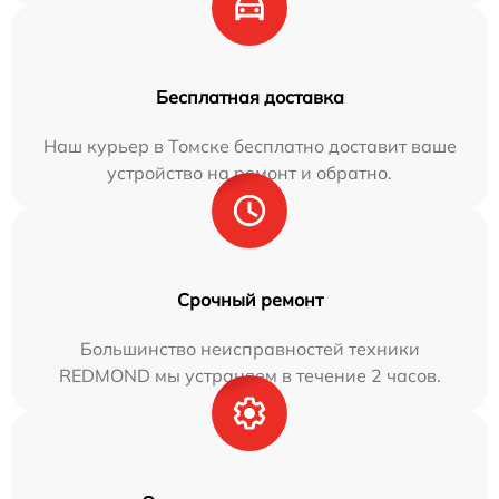
Бесплатная доставка
Наш курьер в Томске бесплатно доставит ваше
устройство на ремонт и обратно.
Срочный ремонт
Большинство неисправностей техники
REDMOND мы устраняем в течение 2 часов.