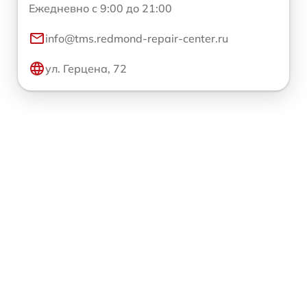
Ежедневно с 9:00 до 21:00
info@tms.redmond-repair-center.ru
ул. Герцена, 72