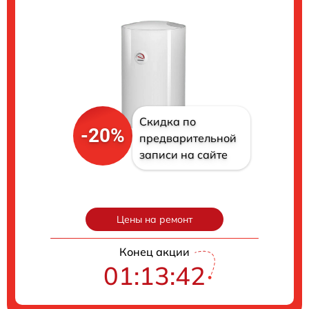
Скидка по
-20%
предварительной
записи на сайте
Цены на ремонт
Конец акции
01:13:41