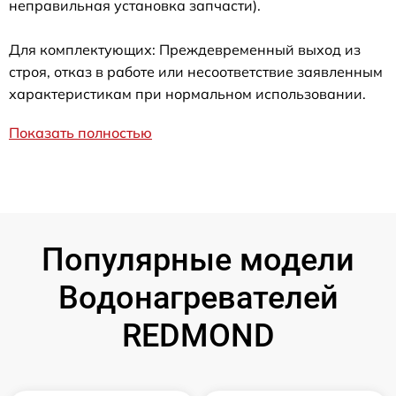
неправильная установка запчасти).
Для комплектующих: Преждевременный выход из
строя, отказ в работе или несоответствие заявленным
характеристикам при нормальном использовании.
Показать полностью
Популярные модели
Водонагревателей
REDMOND