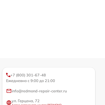
+7 (800) 301-67-48
Ежедневно с 9:00 до 21:00
info@redmond-repair-center.ru
ул. Герцена, 72
Адрес сервисного центра REDMOND